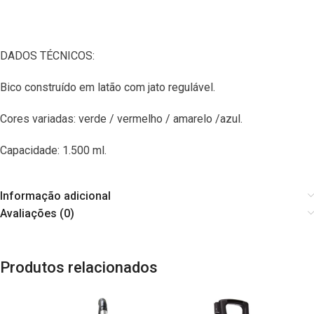
DADOS TÉCNICOS:
Bico construído em latão com jato regulável.
Cores variadas: verde / vermelho / amarelo /azul.
Capacidade: 1.500 ml.
Informação adicional
Avaliações (0)
Produtos relacionados