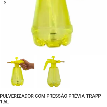
PULVERIZADOR COM PRESSÃO PRÉVIA TRAPP
1,5L