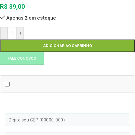
R$
39,00
Apenas 2 em estoque
-
+
ADICIONAR AO CARRINHO
FALE CONOSCO