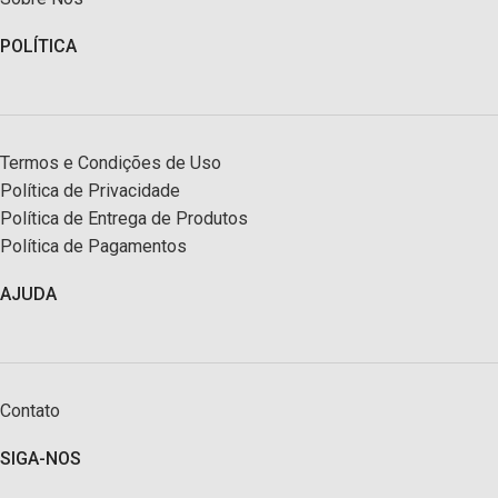
POLÍTICA
Termos e Condições de Uso
Política de Privacidade
Política de Entrega de Produtos
Política de Pagamentos
AJUDA
Contato
SIGA-NOS