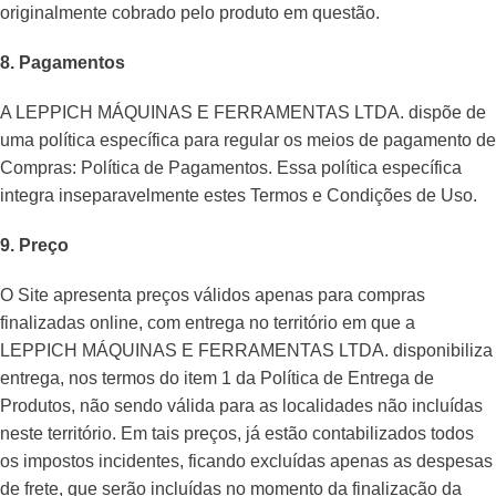
originalmente cobrado pelo produto em questão.
8. Pagamentos
A LEPPICH MÁQUINAS E FERRAMENTAS LTDA. dispõe de
uma política específica para regular os meios de pagamento de
Compras: Política de Pagamentos. Essa política específica
integra inseparavelmente estes Termos e Condições de Uso.
9. Preço
O Site apresenta preços válidos apenas para compras
finalizadas online, com entrega no território em que a
LEPPICH MÁQUINAS E FERRAMENTAS LTDA. disponibiliza
entrega, nos termos do item 1 da Política de Entrega de
Produtos, não sendo válida para as localidades não incluídas
neste território. Em tais preços, já estão contabilizados todos
os impostos incidentes, ficando excluídas apenas as despesas
de frete, que serão incluídas no momento da finalização da