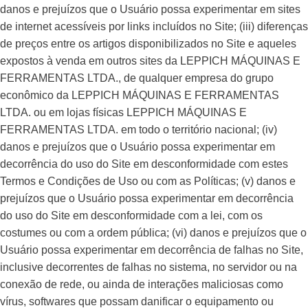
danos e prejuízos que o Usuário possa experimentar em sites
de internet acessíveis por links incluídos no Site; (iii) diferenças
de preços entre os artigos disponibilizados no Site e aqueles
expostos à venda em outros sites da LEPPICH MÁQUINAS E
FERRAMENTAS LTDA., de qualquer empresa do grupo
econômico da LEPPICH MÁQUINAS E FERRAMENTAS
LTDA. ou em lojas físicas LEPPICH MÁQUINAS E
FERRAMENTAS LTDA. em todo o território nacional; (iv)
danos e prejuízos que o Usuário possa experimentar em
decorrência do uso do Site em desconformidade com estes
Termos e Condições de Uso ou com as Políticas; (v) danos e
prejuízos que o Usuário possa experimentar em decorrência
do uso do Site em desconformidade com a lei, com os
costumes ou com a ordem pública; (vi) danos e prejuízos que o
Usuário possa experimentar em decorrência de falhas no Site,
inclusive decorrentes de falhas no sistema, no servidor ou na
conexão de rede, ou ainda de interações maliciosas como
vírus, softwares que possam danificar o equipamento ou