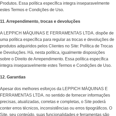
Produtos. Essa política específica integra inseparavelmente
estes Termos e Condições de Uso.
11. Arrependimento, trocas e devoluções
A LEPPICH MÁQUINAS E FERRAMENTAS LTDA. dispõe de
uma política específica para regular as trocas e devoluções de
produtos adquiridos pelos Clientes no Site: Política de Trocas
e Devoluções. Há, nesta política, igualmente disposições
sobre o Direito de Arrependimento. Essa política específica
integra inseparavelmente estes Termos e Condições de Uso.
12. Garantias
Apesar dos melhores esforços da LEPPICH MÁQUINAS E
FERRAMENTAS LTDA. no sentido de fornecer informações
precisas, atualizadas, corretas e completas, o Site poderá
conter erros técnicos, inconsistências ou erros tipográficos. O
Site, seu conteúdo, suas funcionalidades e ferramentas são