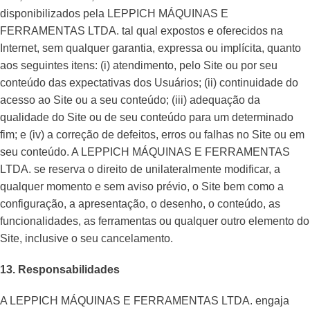
disponibilizados pela LEPPICH MÁQUINAS E
FERRAMENTAS LTDA. tal qual expostos e oferecidos na
Internet, sem qualquer garantia, expressa ou implícita, quanto
aos seguintes itens: (i) atendimento, pelo Site ou por seu
conteúdo das expectativas dos Usuários; (ii) continuidade do
acesso ao Site ou a seu conteúdo; (iii) adequação da
qualidade do Site ou de seu conteúdo para um determinado
fim; e (iv) a correção de defeitos, erros ou falhas no Site ou em
seu conteúdo. A LEPPICH MÁQUINAS E FERRAMENTAS
LTDA. se reserva o direito de unilateralmente modificar, a
qualquer momento e sem aviso prévio, o Site bem como a
configuração, a apresentação, o desenho, o conteúdo, as
funcionalidades, as ferramentas ou qualquer outro elemento do
Site, inclusive o seu cancelamento.
13. Responsabilidades
A LEPPICH MÁQUINAS E FERRAMENTAS LTDA. engaja