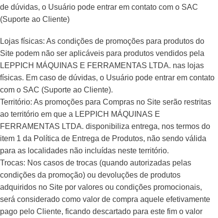
de dúvidas, o Usuário pode entrar em contato com o SAC
(Suporte ao Cliente)
Lojas físicas: As condições de promoções para produtos do
Site podem não ser aplicáveis para produtos vendidos pela
LEPPICH MÁQUINAS E FERRAMENTAS LTDA. nas lojas
físicas. Em caso de dúvidas, o Usuário pode entrar em contato
com o SAC (Suporte ao Cliente).
Território: As promoções para Compras no Site serão restritas
ao território em que a LEPPICH MÁQUINAS E
FERRAMENTAS LTDA. disponibiliza entrega, nos termos do
item 1 da Política de Entrega de Produtos, não sendo válida
para as localidades não incluídas neste território.
Trocas: Nos casos de trocas (quando autorizadas pelas
condições da promoção) ou devoluções de produtos
adquiridos no Site por valores ou condições promocionais,
será considerado como valor de compra aquele efetivamente
pago pelo Cliente, ficando descartado para este fim o valor