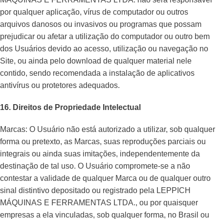
por qualquer aplicação, vírus de computador ou outros
arquivos danosos ou invasivos ou programas que possam
prejudicar ou afetar a utilização do computador ou outro bem
dos Usuários devido ao acesso, utilização ou navegação no
Site, ou ainda pelo download de qualquer material nele
contido, sendo recomendada a instalação de aplicativos
antivírus ou protetores adequados.
16. Direitos de Propriedade Intelectual
Marcas: O Usuário não está autorizado a utilizar, sob qualquer
forma ou pretexto, as Marcas, suas reproduções parciais ou
integrais ou ainda suas imitações, independentemente da
destinação de tal uso. O Usuário compromete-se a não
contestar a validade de qualquer Marca ou de qualquer outro
sinal distintivo depositado ou registrado pela LEPPICH
MÁQUINAS E FERRAMENTAS LTDA., ou por quaisquer
empresas a ela vinculadas, sob qualquer forma, no Brasil ou