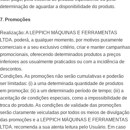
determinação de aguardar a disponibilidade do produto.
7. Promoções
Realização: A LEPPICH MÁQUINAS E FERRAMENTAS
LTDA. poderá, a qualquer momento, por motivos puramente
comerciais e a seu exclusivo critério, criar e manter campanhas
promocionais, oferecendo determinados produtos a preços
inferiores aos usualmente praticados ou com a incidência de
descontos.
Condições. As promoções não serão cumulativas e poderão
ser limitadas: (i) a uma determinada quantidade de produtos
em promoção; (ii) a um determinado período de tempo; (iii) a
aceitação de condições especiais, como a impossibilidade de
troca do produto. As condições de validade das promoções
serão claramente veiculadas por todos os meios de divulgação
das promoções e a LEPPICH MÁQUINAS E FERRAMENTAS
LTDA. recomenda a sua atenta leitura pelo Usuário. Em caso