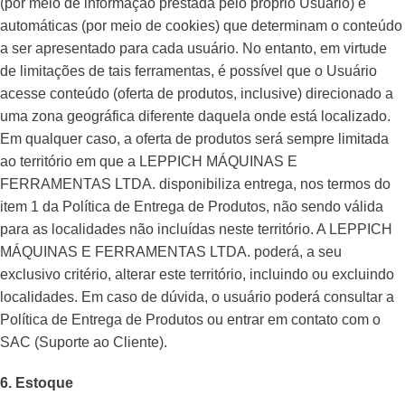
(por meio de informação prestada pelo próprio Usuário) e
automáticas (por meio de cookies) que determinam o conteúdo
a ser apresentado para cada usuário. No entanto, em virtude
de limitações de tais ferramentas, é possível que o Usuário
acesse conteúdo (oferta de produtos, inclusive) direcionado a
uma zona geográfica diferente daquela onde está localizado.
Em qualquer caso, a oferta de produtos será sempre limitada
ao território em que a LEPPICH MÁQUINAS E
FERRAMENTAS LTDA. disponibiliza entrega, nos termos do
item 1 da Política de Entrega de Produtos, não sendo válida
para as localidades não incluídas neste território. A LEPPICH
MÁQUINAS E FERRAMENTAS LTDA. poderá, a seu
exclusivo critério, alterar este território, incluindo ou excluindo
localidades. Em caso de dúvida, o usuário poderá consultar a
Política de Entrega de Produtos ou entrar em contato com o
SAC (Suporte ao Cliente).
6. Estoque