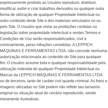
expressamente proibido ao Usuário reproduzir, distribuir,
modificar, exibir e criar trabalhos derivados ou qualquer outra
forma de utilização de qualquer Propriedade Intelectual ou
outro conteúdo deste Site e dos materiais veiculados no ou
pelo Site. O Usuário que violar as proibições contidas na
legislação sobre propriedade intelectual e nestes Termos e
Condições de Uso serão responsabilizados, civil e
criminalmente, pelas infrações cometidas. A LEPPICH
MÁQUINAS E FERRAMENTAS LTDA. não concede nenhuma
autorização relacionada ao conteúdo do Site para qualquer
fim. O Usuário assume toda e qualquer responsabilidade pela
utilização indevida de qualquer Propriedade Intelectual ou
Marcas da LEPPICH MÁQUINAS E FERRAMENTAS LTDA.
ou de terceiros, tanto de caráter civil quanto criminal. As fotos e
imagens utilizadas no Site podem não refletir seu tamanho
original ou situação atual do cenário reproduzido, sendo
meramente ilustrativas.