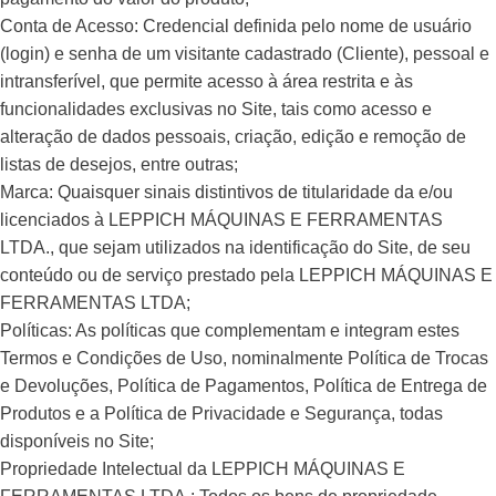
Conta de Acesso: Credencial definida pelo nome de usuário
(login) e senha de um visitante cadastrado (Cliente), pessoal e
intransferível, que permite acesso à área restrita e às
funcionalidades exclusivas no Site, tais como acesso e
alteração de dados pessoais, criação, edição e remoção de
listas de desejos, entre outras;
Marca: Quaisquer sinais distintivos de titularidade da e/ou
licenciados à LEPPICH MÁQUINAS E FERRAMENTAS
LTDA., que sejam utilizados na identificação do Site, de seu
conteúdo ou de serviço prestado pela LEPPICH MÁQUINAS E
FERRAMENTAS LTDA;
Políticas: As políticas que complementam e integram estes
Termos e Condições de Uso, nominalmente Política de Trocas
e Devoluções, Política de Pagamentos, Política de Entrega de
Produtos e a Política de Privacidade e Segurança, todas
disponíveis no Site;
Propriedade Intelectual da LEPPICH MÁQUINAS E