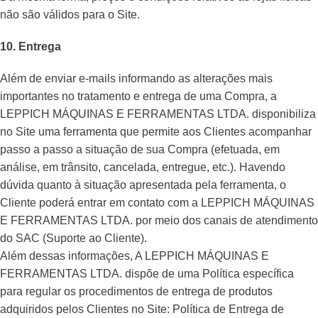
não são válidos para o Site.
10. Entrega
Além de enviar e-mails informando as alterações mais
importantes no tratamento e entrega de uma Compra, a
LEPPICH MÁQUINAS E FERRAMENTAS LTDA. disponibiliza
no Site uma ferramenta que permite aos Clientes acompanhar
passo a passo a situação de sua Compra (efetuada, em
análise, em trânsito, cancelada, entregue, etc.). Havendo
dúvida quanto à situação apresentada pela ferramenta, o
Cliente poderá entrar em contato com a LEPPICH MÁQUINAS
E FERRAMENTAS LTDA. por meio dos canais de atendimento
do SAC (Suporte ao Cliente).
Além dessas informações, A LEPPICH MÁQUINAS E
FERRAMENTAS LTDA. dispõe de uma Política específica
para regular os procedimentos de entrega de produtos
adquiridos pelos Clientes no Site: Política de Entrega de