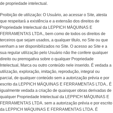
de propriedade intelectual.
Proibição de utilização: O Usuário, ao acessar o Site, atesta
que respeitará a existência e a extensão dos direitos de
Propriedade Intelectual da LEPPICH MÁQUINAS E
FERRAMENTAS LTDA., bem como de todos os direitos de
terceiros que sejam usados, a qualquer título, no Site ou que
venham a ser disponibilizados no Site. O acesso ao Site e a
sua regular utilização pelo Usuário não lhe confere qualquer
direito ou prerrogativa sobre o qualquer Propriedade
Intelectual, Marca ou outro conteúdo nele inserido. É vedada a
utilização, exploração, imitação, reprodução, integral ou
parcial, de qualquer conteúdo sem a autorização prévia e por
escrito da LEPPICH MÁQUINAS E FERRAMENTAS LTDA.. É
igualmente vedada a criação de quaisquer obras derivadas de
qualquer Propriedade Intelectual da LEPPICH MÁQUINAS E
FERRAMENTAS LTDA. sem a autorização prévia e por escrito
da LEPPICH MÁQUINAS E FERRAMENTAS LTDA. É