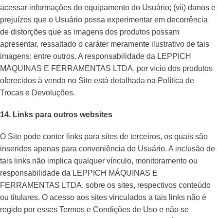
acessar informações do equipamento do Usuário; (vii) danos e
prejuízos que o Usuário possa experimentar em decorrência
de distorções que as imagens dos produtos possam
apresentar, ressaltado o caráter meramente ilustrativo de tais
imagens; entre outros. A responsabilidade da LEPPICH
MÁQUINAS E FERRAMENTAS LTDA. por vício dos produtos
oferecidos à venda no Site está detalhada na Política de
Trocas e Devoluções.
14. Links para outros websites
O Site pode conter links para sites de terceiros, os quais são
inseridos apenas para conveniência do Usuário. A inclusão de
tais links não implica qualquer vínculo, monitoramento ou
responsabilidade da LEPPICH MÁQUINAS E
FERRAMENTAS LTDA. sobre os sites, respectivos conteúdo
ou titulares. O acesso aos sites vinculados a tais links não é
regido por esses Termos e Condições de Uso e não se