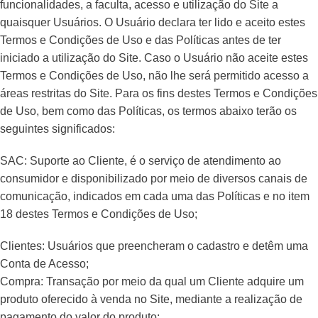
funcionalidades, a faculta, acesso e utilização do Site a
quaisquer Usuários. O Usuário declara ter lido e aceito estes
Termos e Condições de Uso e das Políticas antes de ter
iniciado a utilização do Site. Caso o Usuário não aceite estes
Termos e Condições de Uso, não lhe será permitido acesso a
áreas restritas do Site. Para os fins destes Termos e Condições
de Uso, bem como das Políticas, os termos abaixo terão os
seguintes significados:
SAC: Suporte ao Cliente, é o serviço de atendimento ao
consumidor e disponibilizado por meio de diversos canais de
comunicação, indicados em cada uma das Políticas e no item
18 destes Termos e Condições de Uso;
Clientes: Usuários que preencheram o cadastro e detêm uma
Conta de Acesso;
Compra: Transação por meio da qual um Cliente adquire um
produto oferecido à venda no Site, mediante a realização de
pagamento do valor do produto;