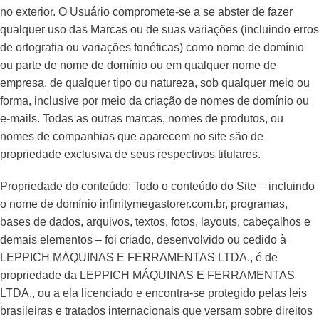
no exterior. O Usuário compromete-se a se abster de fazer
qualquer uso das Marcas ou de suas variações (incluindo erros
de ortografia ou variações fonéticas) como nome de domínio
ou parte de nome de domínio ou em qualquer nome de
empresa, de qualquer tipo ou natureza, sob qualquer meio ou
forma, inclusive por meio da criação de nomes de domínio ou
e-mails. Todas as outras marcas, nomes de produtos, ou
nomes de companhias que aparecem no site são de
propriedade exclusiva de seus respectivos titulares.
Propriedade do conteúdo: Todo o conteúdo do Site – incluindo
o nome de domínio infinitymegastorer.com.br, programas,
bases de dados, arquivos, textos, fotos, layouts, cabeçalhos e
demais elementos – foi criado, desenvolvido ou cedido à
LEPPICH MÁQUINAS E FERRAMENTAS LTDA., é de
propriedade da LEPPICH MÁQUINAS E FERRAMENTAS
LTDA., ou a ela licenciado e encontra-se protegido pelas leis
brasileiras e tratados internacionais que versam sobre direitos