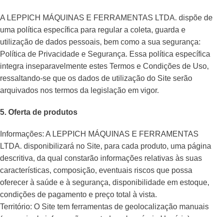
A LEPPICH MÁQUINAS E FERRAMENTAS LTDA. dispõe de
uma política específica para regular a coleta, guarda e
utilização de dados pessoais, bem como a sua segurança:
Política de Privacidade e Segurança. Essa política específica
integra inseparavelmente estes Termos e Condições de Uso,
ressaltando-se que os dados de utilização do Site serão
arquivados nos termos da legislação em vigor.
5. Oferta de produtos
Informações: A LEPPICH MÁQUINAS E FERRAMENTAS
LTDA. disponibilizará no Site, para cada produto, uma página
descritiva, da qual constarão informações relativas às suas
características, composição, eventuais riscos que possa
oferecer à saúde e à segurança, disponibilidade em estoque,
condições de pagamento e preço total à vista.
Território: O Site tem ferramentas de geolocalização manuais