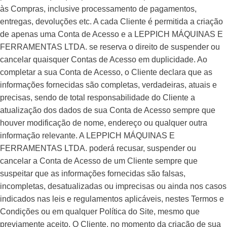
às Compras, inclusive processamento de pagamentos,
entregas, devoluções etc. A cada Cliente é permitida a criação
de apenas uma Conta de Acesso e a LEPPICH MÁQUINAS E
FERRAMENTAS LTDA. se reserva o direito de suspender ou
cancelar quaisquer Contas de Acesso em duplicidade. Ao
completar a sua Conta de Acesso, o Cliente declara que as
informações fornecidas são completas, verdadeiras, atuais e
precisas, sendo de total responsabilidade do Cliente a
atualização dos dados de sua Conta de Acesso sempre que
houver modificação de nome, endereço ou qualquer outra
informação relevante. A LEPPICH MÁQUINAS E
FERRAMENTAS LTDA. poderá recusar, suspender ou
cancelar a Conta de Acesso de um Cliente sempre que
suspeitar que as informações fornecidas são falsas,
incompletas, desatualizadas ou imprecisas ou ainda nos casos
indicados nas leis e regulamentos aplicáveis, nestes Termos e
Condições ou em qualquer Política do Site, mesmo que
previamente aceito. O Cliente, no momento da criação de sua