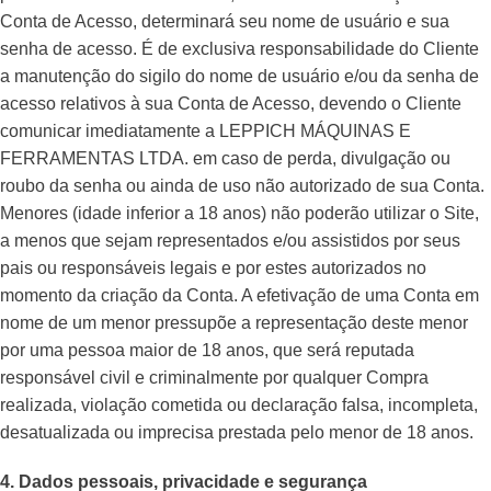
Conta de Acesso, determinará seu nome de usuário e sua
senha de acesso. É de exclusiva responsabilidade do Cliente
a manutenção do sigilo do nome de usuário e/ou da senha de
acesso relativos à sua Conta de Acesso, devendo o Cliente
comunicar imediatamente a LEPPICH MÁQUINAS E
FERRAMENTAS LTDA. em caso de perda, divulgação ou
roubo da senha ou ainda de uso não autorizado de sua Conta.
Menores (idade inferior a 18 anos) não poderão utilizar o Site,
a menos que sejam representados e/ou assistidos por seus
pais ou responsáveis legais e por estes autorizados no
momento da criação da Conta. A efetivação de uma Conta em
nome de um menor pressupõe a representação deste menor
por uma pessoa maior de 18 anos, que será reputada
responsável civil e criminalmente por qualquer Compra
realizada, violação cometida ou declaração falsa, incompleta,
desatualizada ou imprecisa prestada pelo menor de 18 anos.
4. Dados pessoais, privacidade e segurança