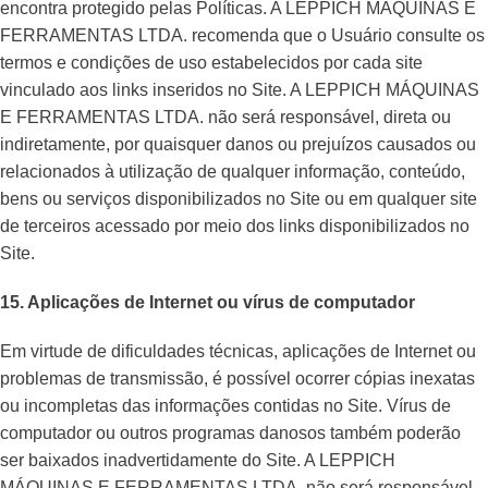
encontra protegido pelas Políticas. A LEPPICH MÁQUINAS E
FERRAMENTAS LTDA. recomenda que o Usuário consulte os
termos e condições de uso estabelecidos por cada site
vinculado aos links inseridos no Site. A LEPPICH MÁQUINAS
E FERRAMENTAS LTDA. não será responsável, direta ou
indiretamente, por quaisquer danos ou prejuízos causados ou
relacionados à utilização de qualquer informação, conteúdo,
bens ou serviços disponibilizados no Site ou em qualquer site
de terceiros acessado por meio dos links disponibilizados no
Site.
15. Aplicações de Internet ou vírus de computador
Em virtude de dificuldades técnicas, aplicações de Internet ou
problemas de transmissão, é possível ocorrer cópias inexatas
ou incompletas das informações contidas no Site. Vírus de
computador ou outros programas danosos também poderão
ser baixados inadvertidamente do Site. A LEPPICH
MÁQUINAS E FERRAMENTAS LTDA. não será responsável