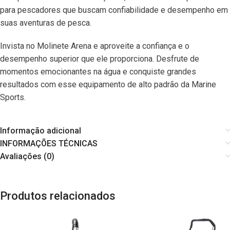
para pescadores que buscam confiabilidade e desempenho em
suas aventuras de pesca.
Invista no Molinete Arena e aproveite a confiança e o
desempenho superior que ele proporciona. Desfrute de
momentos emocionantes na água e conquiste grandes
resultados com esse equipamento de alto padrão da Marine
Sports.
Informação adicional
INFORMAÇÕES TÉCNICAS
Avaliações (0)
Produtos relacionados