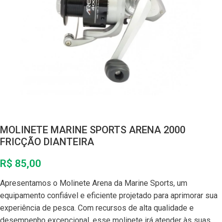
MOLINETE MARINE SPORTS ARENA 2000
FRICÇÃO DIANTEIRA
R$
85,00
Apresentamos o Molinete Arena da Marine Sports, um
equipamento confiável e eficiente projetado para aprimorar sua
experiência de pesca. Com recursos de alta qualidade e
desempenho excepcional, esse molinete irá atender às suas