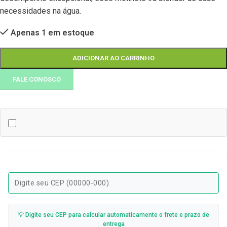
necessidades na água.
Apenas 1 em estoque
ADICIONAR AO CARRINHO
FALE CONOSCO
💡 Digite seu CEP para calcular automaticamente o frete e prazo de
entrega