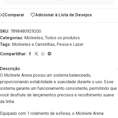
Comparar
Adicionar à Lista de Desejos
SKU:
7898480929200
Categorias:
Molinetes
,
Todos os produtos
Tags:
Molinetes e Carretilhas
,
Pesca e Lazer
Compartilhar:
Descrição
O Molinete Arena possui um sistema balanceado,
proporcionando estabilidade e suavidade durante o uso. Esse
sistema garante um funcionamento consistente, permitindo que
você desfrute de lançamentos precisos e recolhimento suave
da linha.
Equipado com 1 rolamento de esferas, o Molinete Arena