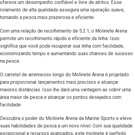
oferece um desempenho confiável e livre de atritos. Esse
rolamento de alta qualidade assegura uma operação suave,
tornando a pesca mais prazerosa e eficiente.
Com uma relação de recolhimento de 5.2:1, o Molinete Arena
permite um recolhimento rápido e eficiente da linha. Isso
significa que você pode recuperar sua linha com facilidade,
economizando tempo e aumentando suas chances de sucesso
na pesca.
O carretel de arremesso longo do Molinete Arena é projetado
para proporcionar lançamentos mais precisos e alcançar
maiores distâncias. Isso lhe dará uma vantagem ao cobrir uma
área maior de pesca e alcançar os pontos desejados com
facilidade.
Descubra o poder do Molinete Arena da Marine Sports e eleve
suas habilidades de pesca a um novo nível. Com sua qualidade
excepcional e recursos avançados, este molinete é perfeito