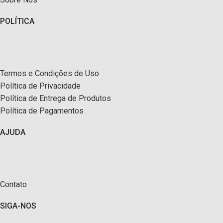
POLÍTICA
Termos e Condições de Uso
Política de Privacidade
Política de Entrega de Produtos
Política de Pagamentos
AJUDA
Contato
SIGA-NOS