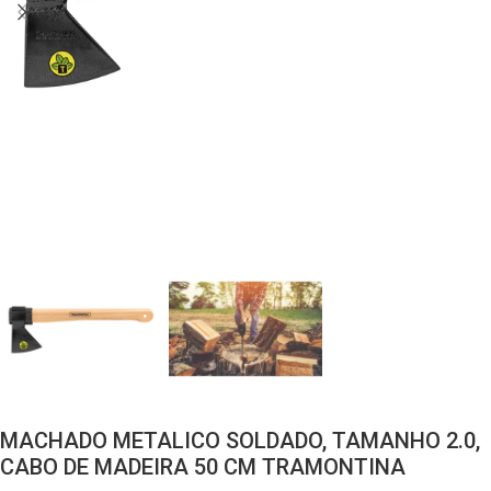
MACHADO METALICO SOLDADO, TAMANHO 2.0,
CABO DE MADEIRA 50 CM TRAMONTINA