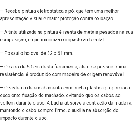
– Recebe pintura eletrostática a pó, que tem uma melhor
apresentação visual e maior proteção contra oxidação.
– A tinta utilizada na pintura é isenta de metais pesados na sua
composição, o que minimiza o impacto ambiental.
– Possui olho oval de 32 x 61 mm.
– O cabo de 50 cm desta ferramenta, além de possuir ótima
resistência, é produzido com madeira de origem renovável.
– O sistema de encabamento com bucha plástica proporciona
excelente fixação do machado, evitando que os cabos se
soltem durante o uso. A bucha absorve a contração da madeira,
mantendo o cabo sempre firme, e auxilia na absorção do
impacto durante o uso.