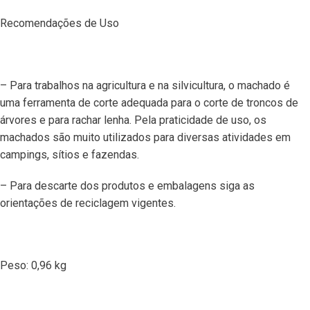
Recomendações de Uso
– Para trabalhos na agricultura e na silvicultura, o machado é
uma ferramenta de corte adequada para o corte de troncos de
árvores e para rachar lenha. Pela praticidade de uso, os
machados são muito utilizados para diversas atividades em
campings, sítios e fazendas.
– Para descarte dos produtos e embalagens siga as
orientações de reciclagem vigentes.
Peso: 0,96 kg