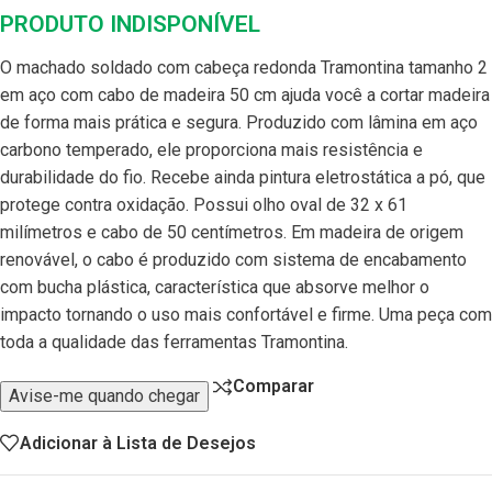
PRODUTO INDISPONÍVEL
O machado soldado com cabeça redonda Tramontina tamanho 2
em aço com cabo de madeira 50 cm ajuda você a cortar madeira
de forma mais prática e segura. Produzido com lâmina em aço
carbono temperado, ele proporciona mais resistência e
durabilidade do fio. Recebe ainda pintura eletrostática a pó, que
protege contra oxidação. Possui olho oval de 32 x 61
milímetros e cabo de 50 centímetros. Em madeira de origem
renovável, o cabo é produzido com sistema de encabamento
com bucha plástica, característica que absorve melhor o
impacto tornando o uso mais confortável e firme. Uma peça com
toda a qualidade das ferramentas Tramontina.
Comparar
Avise-me quando chegar
Adicionar à Lista de Desejos