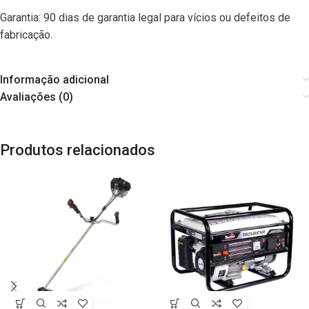
Garantia: 90 dias de garantia legal para vícios ou defeitos de
fabricação.
Informação adicional
Avaliações (0)
Produtos relacionados