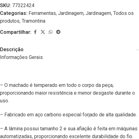
SKU:
77322424
Categorias:
Ferramentas
,
Jardinagem
,
Jardinagem
,
Todos os
produtos
,
Tramontina
Compartilhar:
Descrição
Informações Gerais
– O machado é temperado em todo o corpo da peça,
proporcionando maior resistência e menor desgaste durante o
uso.
– Fabricado em aço carbono especial forjado de alta qualidade.
– A lâmina possui tamanho 2 e sua afiação é feita em máquinas
automatizadas, proporcionando excelente durabilidade do fio.