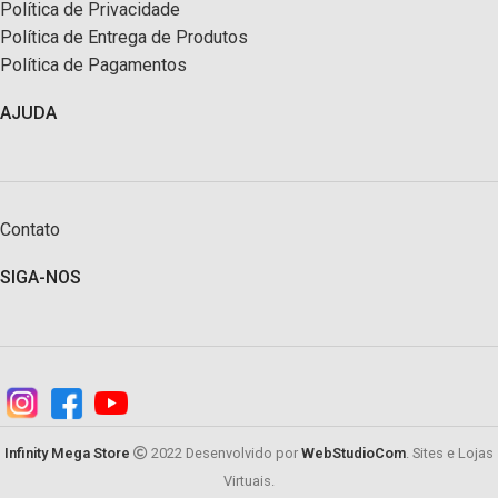
Política de Privacidade
Política de Entrega de Produtos
Política de Pagamentos
AJUDA
Contato
SIGA-NOS
Infinity Mega Store
2022 Desenvolvido por
WebStudioCom
. Sites e Lojas
Virtuais.