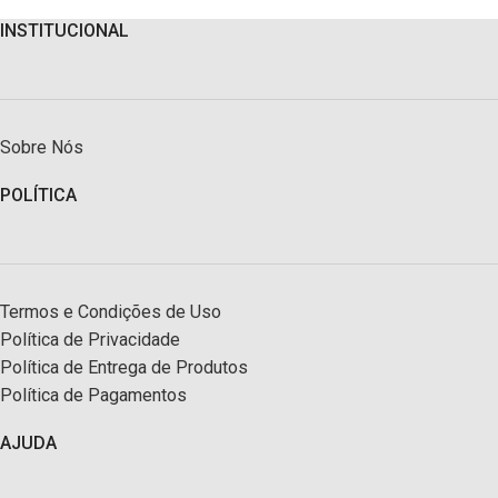
INSTITUCIONAL
Sobre Nós
POLÍTICA
Termos e Condições de Uso
Política de Privacidade
Política de Entrega de Produtos
Política de Pagamentos
AJUDA