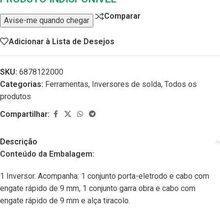
Comparar
Avise-me quando chegar
Adicionar à Lista de Desejos
SKU:
6878122000
Categorias:
Ferramentas
,
Inversores de solda
,
Todos os
produtos
Compartilhar:
Descrição
Conteúdo da Embalagem:
1 Inversor. Acompanha: 1 conjunto porta-eletrodo e cabo com
engate rápido de 9 mm, 1 conjunto garra obra e cabo com
engate rápido de 9 mm e alça tiracolo.