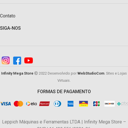
Contato
SIGA-NOS
Infinity Mega Store
2022 Desenvolvido por
WebStudioCom
. Sites e Lojas
Virtuais.
FORMAS DE PAGAMENTO
Leppich Máquinas e Ferramentas LTDA | Infinity Mega Store –