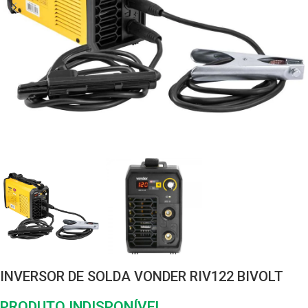
INVERSOR DE SOLDA VONDER RIV122 BIVOLT
PRODUTO INDISPONÍVEL