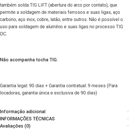
também solda TIG LIFT (abertura do arco por contato), que
permite a soldagem de materiais ferrosos e suas ligas, aço
carbono, aço inox, cobre, latão, entre outros. Não é possível o
uso para soldagem de alumínio e suas ligas no processo TIG
DC.
Não acompanha tocha TIG.
Garantia legal: 90 dias + Garantia contratual: 9 meses (Para
locadoras, garantia única e exclusiva de 90 dias)
Informação adicional
INFORMAÇÕES TÉCNICAS
Avaliações (0)