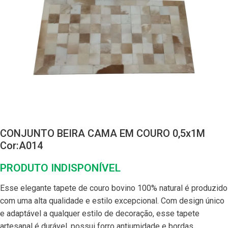
CONJUNTO BEIRA CAMA EM COURO 0,5x1M
Cor:A014
PRODUTO INDISPONÍVEL
Esse elegante tapete de couro bovino 100% natural é produzido
com uma alta qualidade e estilo excepcional. Com design único
e adaptável a qualquer estilo de decoração, esse tapete
artesanal é durável, possui forro antiumidade e bordas