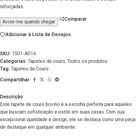
reforçadas.
Comparar
Avise-me quando chegar
Adicionar à Lista de Desejos
SKU:
1501-A014
Categorias:
Tapetes de couro
,
Todos os produtos
Tag:
Tapetes de Couro
Compartilhar:
Descrição
Este tapete de couro bovino é a escolha perfeita para aqueles
que buscam sofisticação e estilo em suas casas. Com sua
excepcional qualidade e design, ele se destaca como uma peça
de destaque em qualquer ambiente.