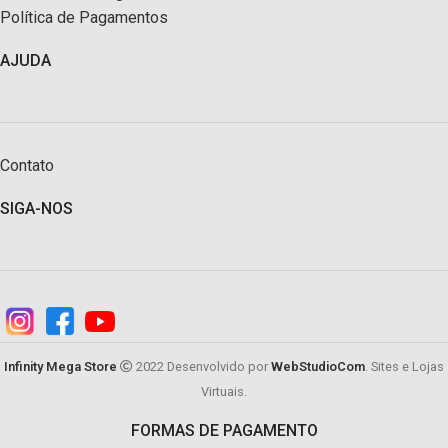
Política de Pagamentos
AJUDA
Contato
SIGA-NOS
Infinity Mega Store
2022 Desenvolvido por
WebStudioCom
. Sites e Lojas
Virtuais.
FORMAS DE PAGAMENTO