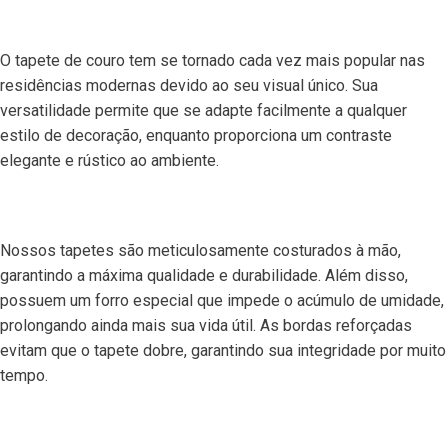
O tapete de couro tem se tornado cada vez mais popular nas
residências modernas devido ao seu visual único. Sua
versatilidade permite que se adapte facilmente a qualquer
estilo de decoração, enquanto proporciona um contraste
elegante e rústico ao ambiente.
Nossos tapetes são meticulosamente costurados à mão,
garantindo a máxima qualidade e durabilidade. Além disso,
possuem um forro especial que impede o acúmulo de umidade,
prolongando ainda mais sua vida útil. As bordas reforçadas
evitam que o tapete dobre, garantindo sua integridade por muito
tempo.