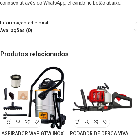
conosco através do WhatsApp, clicando no botão abaixo.
Informação adicional
Avaliações (0)
Produtos relacionados
ASPIRADOR WAP GTW INOX
PODADOR DE CERCA VIVA