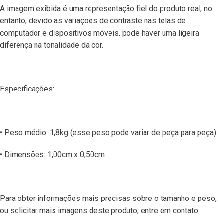
A imagem exibida é uma representação fiel do produto real, no
entanto, devido às variações de contraste nas telas de
computador e dispositivos móveis, pode haver uma ligeira
diferença na tonalidade da cor.
Especificações:
• Peso médio: 1,8kg (esse peso pode variar de peça para peça)
• Dimensões: 1,00cm x 0,50cm
Para obter informações mais precisas sobre o tamanho e peso,
ou solicitar mais imagens deste produto, entre em contato