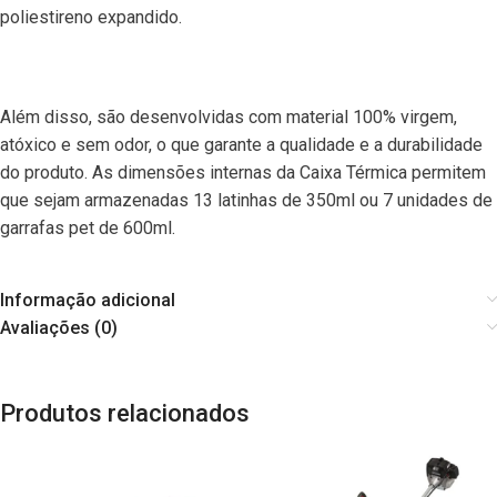
poliestireno expandido.
Além disso, são desenvolvidas com material 100% virgem,
atóxico e sem odor, o que garante a qualidade e a durabilidade
do produto. As dimensões internas da Caixa Térmica permitem
que sejam armazenadas 13 latinhas de 350ml ou 7 unidades de
garrafas pet de 600ml.
Informação adicional
Avaliações (0)
Produtos relacionados