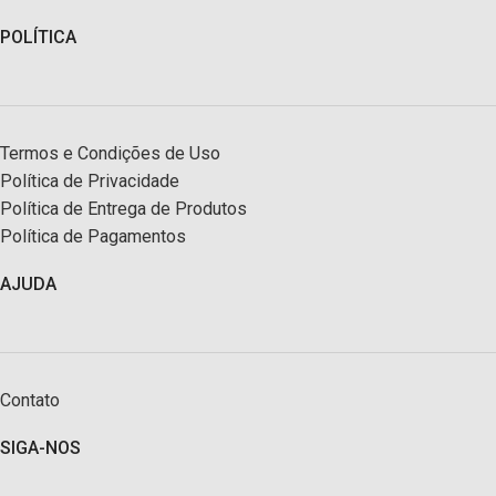
POLÍTICA
Termos e Condições de Uso
Política de Privacidade
Política de Entrega de Produtos
Política de Pagamentos
AJUDA
Contato
SIGA-NOS