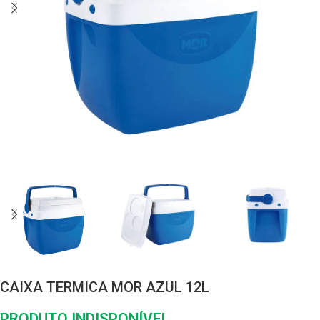
CAIXA TERMICA MOR AZUL 12L
PRODUTO INDISPONÍVEL