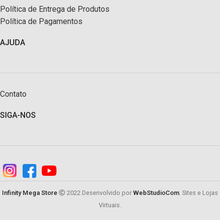
Política de Entrega de Produtos
Política de Pagamentos
AJUDA
Contato
SIGA-NOS
Infinity Mega Store
2022 Desenvolvido por
WebStudioCom
. Sites e Lojas
Virtuais.