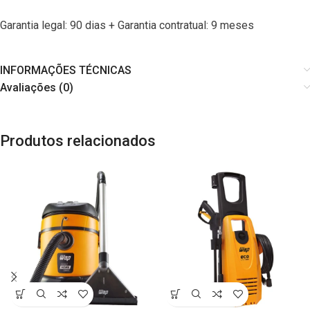
Garantia legal: 90 dias + Garantia contratual: 9 meses
INFORMAÇÕES TÉCNICAS
Avaliações (0)
Produtos relacionados