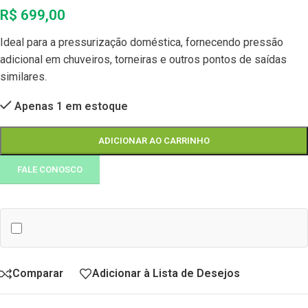
R$
699,00
Ideal para a pressurização doméstica, fornecendo pressão
adicional em chuveiros, torneiras e outros pontos de saídas
similares.
Apenas 1 em estoque
ADICIONAR AO CARRINHO
FALE CONOSCO
Comparar
Adicionar à Lista de Desejos