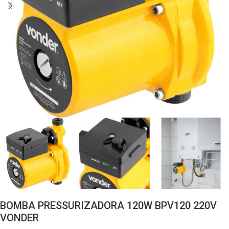
BOMBA PRESSURIZADORA 120W BPV120 220V
VONDER