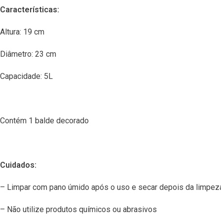
Características:
Altura: 19 cm
Diâmetro: 23 cm
Capacidade: 5L
Contém 1 balde decorado
Cuidados:
– Limpar com pano úmido após o uso e secar depois da limpez
– Não utilize produtos químicos ou abrasivos