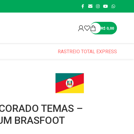
R$
0,00
RASTREIO TOTAL EXPRESS
ECORADO TEMAS –
IUM BRASFOOT