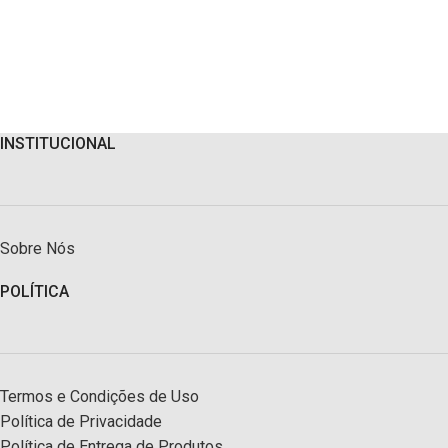
INSTITUCIONAL
Sobre Nós
POLÍTICA
Termos e Condições de Uso
Política de Privacidade
Política de Entrega de Produtos