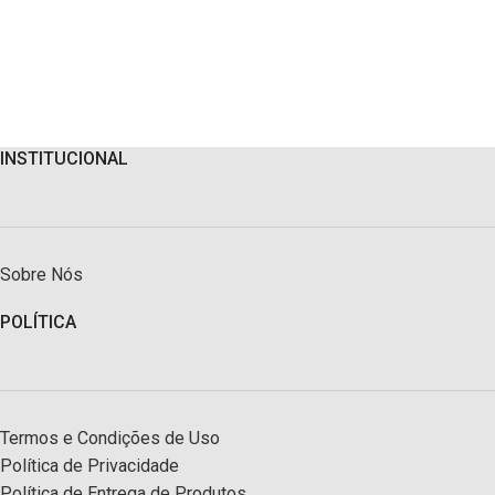
INSTITUCIONAL
Sobre Nós
POLÍTICA
Termos e Condições de Uso
Política de Privacidade
Política de Entrega de Produtos