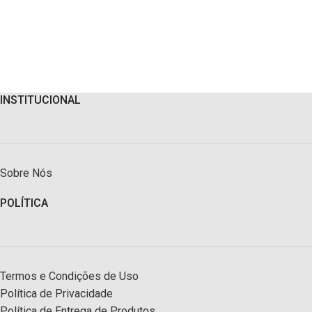
INSTITUCIONAL
Sobre Nós
POLÍTICA
Termos e Condições de Uso
Política de Privacidade
Política de Entrega de Produtos